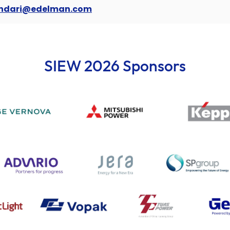
andari@edelman.com
SIEW 2026 Sponsors