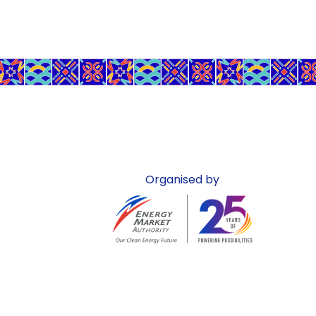
Organised by