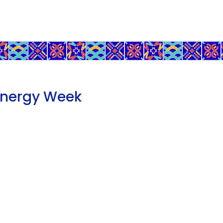
Energy Week