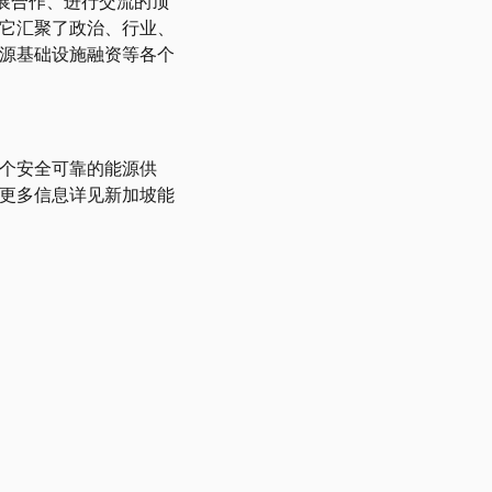
开展合作、进行交流的顶
它汇聚了政治、行业、
源基础设施融资等各个
。
个安全可靠的能源供
更多信息详见新加坡能