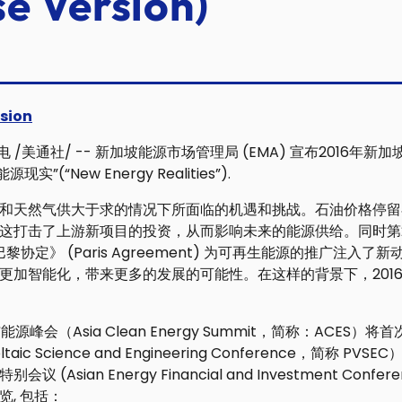
se Version)
rsion
日电 /美通社/ -- 新加坡能源市场管理局 (EMA) 宣布2016年
”(“New Energy Realities”).
和天然气供大于求的情况下所面临的机遇和挑战。石油价格停留
这打击了上游新项目的投资，从而影响未来的能源供给。同时第
的《巴黎协定》 (Paris Agreement) 为可再生能源的推广注入
更加智能化，带来更多的发展的可能性。在这样的背景下，201
源峰会（Asia Clean Energy Summit，简称：ACES）
aic Science and Engineering Conference，简称 PV
(Asian Energy Financial and Investment Con
, 包括：