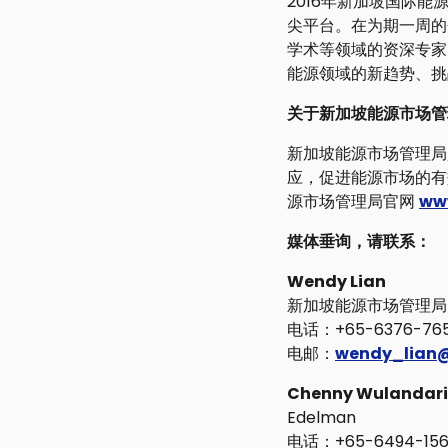
2016年新加坡国际
尖平台。在为期一周的
学术等领域的资深专家
能源领域的新趋势、
关于新加坡能源市场管理
新加坡能源市场管理局
应，促进能源市场的有
源市场管理局官网
ww
媒体垂询，请联系：
Wendy Lian
新加坡能源市场管理局 (Ene
电话：+65-6376-765
电邮：
wendy_lian
Chenny Wulandari
Edelman
电话：+65-6494-156