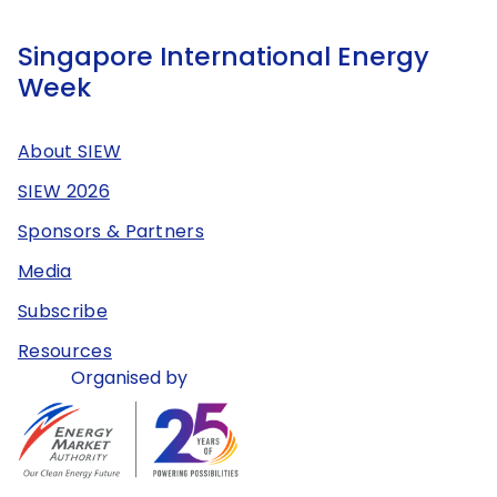
Singapore International Energy
Week
About SIEW
SIEW 2026
Sponsors & Partners
Media
Subscribe
Resources
Organised by