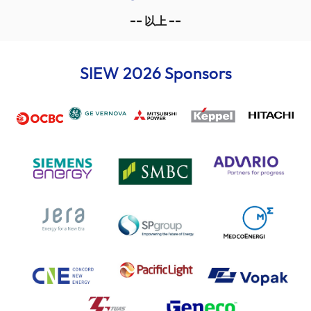
-- 以上 --
SIEW 2026 Sponsors