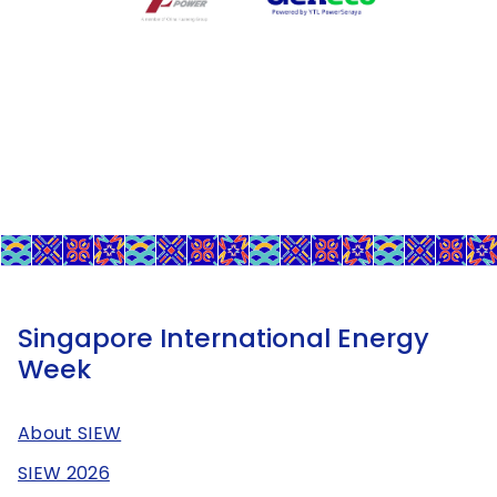
Singapore International Energy
Week
About SIEW
SIEW 2026