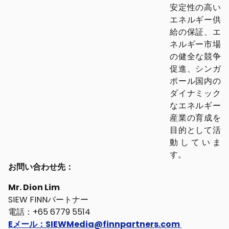
安定性の高い
エネルギー供
給の保証、エ
ネルギー市場
の健全な競争
促進、シンガ
ポール国内の
ダイナミック
なエネルギー
産業の育成を
目的として活
動していま
す。
お問い合わせ先：
Mr. Dion Lim
SIEW FINNパートナー
電話：+65 6779 5514
Eメール：SIEWMedia@finnpartners.com