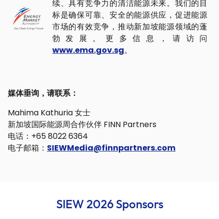
续、具有竞争力的清洁能源未来。我们的目
标是确保可靠、安全的能源供应，促进能源
市场的有效竞争，推动新加坡能源领域的蓬
勃发展。更多信息，请访问
www.ema.gov.sg
。
媒体垂询，请联系：
Mahima Kathuria 女士
新加坡国际能源周合作伙伴 FINN Partners
电话：+65 8022 6364
电子邮箱：
SIEWMedia@finnpartners.com
SIEW 2026 Sponsors