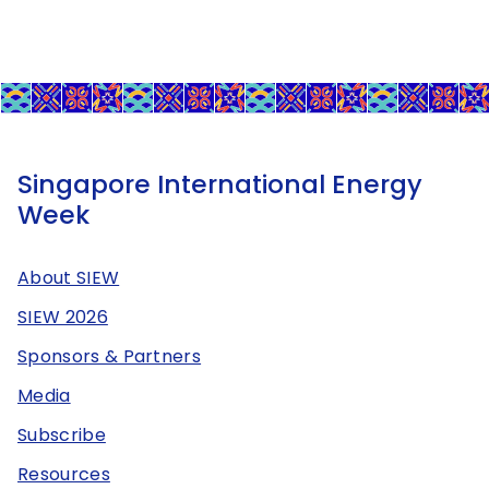
Singapore International Energy
Week
About SIEW
SIEW 2026
Sponsors & Partners
Media
Subscribe
Resources