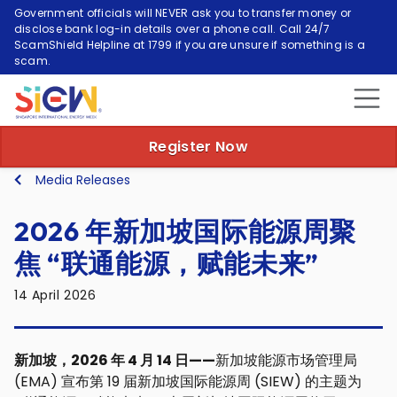
Government officials will NEVER ask you to transfer money or
disclose bank log-in details over a phone call. Call 24/7
ScamShield Helpline at 1799 if you are unsure if something is a
scam.
Register Now
Media Releases
2026 年新加坡国际能源周聚
焦 “联通能源，赋能未来”
14 April 2026
新加坡，2026 年 4 月 14 日——
新加坡能源市场管理局
(EMA) 宣布第 19 届新加坡国际能源周 (SIEW) 的主题为