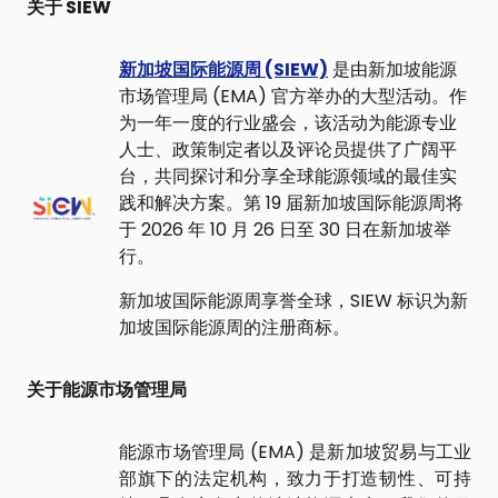
关于 SIEW
新加坡国际能源周 (SIEW)
是由新加坡能源
市场管理局 (EMA) 官方举办的大型活动。作
为一年一度的行业盛会，该活动为能源专业
人士、政策制定者以及评论员提供了广阔平
台，共同探讨和分享全球能源领域的最佳实
践和解决方案。第 19 届新加坡国际能源周将
于 2026 年 10 月 26 日至 30 日在新加坡举
行。
新加坡国际能源周享誉全球，SIEW 标识为新
加坡国际能源周的注册商标。
关于能源市场管理局
能源市场管理局 (EMA) 是新加坡贸易与工业
部旗下的法定机构，致力于打造韧性、可持